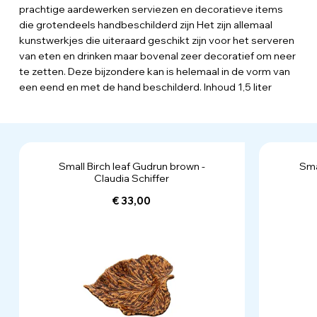
prachtige aardewerken serviezen en decoratieve items
die grotendeels handbeschilderd zijn Het zijn allemaal
kunstwerkjes die uiteraard geschikt zijn voor het serveren
van eten en drinken maar bovenal zeer decoratief om neer
te zetten. Deze bijzondere kan is helemaal in de vorm van
een eend en met de hand beschilderd. Inhoud 1,5 liter
Small Birch leaf Gudrun brown -
Sma
Claudia Schiffer
€ 33,00