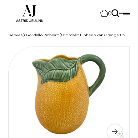
0
Servies
Bordallo Pinheiro
Bordallo Pinheiro kan Orange 1.5 l