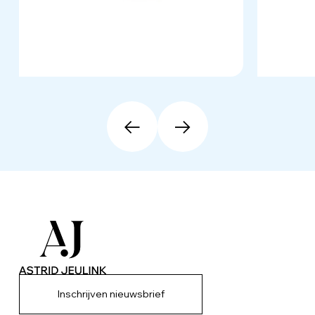
Inschrijven nieuwsbrief