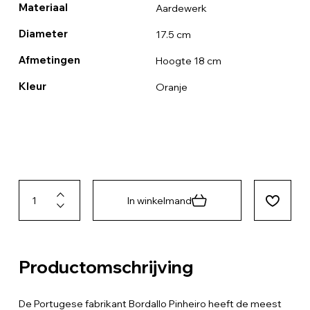
Materiaal
Aardewerk
Diameter
17.5 cm
Afmetingen
Hoogte 18 cm
Kleur
Oranje
In winkelmand
Productomschrijving
De Portugese fabrikant Bordallo Pinheiro heeft de meest