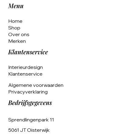
Menu
Home
Shop
Over ons
Merken
Klantenservice
Interieurdesign
Klantenservice
Algemene voorwaarden
Privacyverklaring
Bedrijfsgegevens
Sprendlingenpark 11
5061 JT Oisterwijk