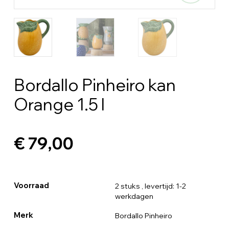
Bordallo Pinheiro kan
Orange 1.5 l
€ 79,00
Voorraad
2 stuks
, levertijd: 1-2
werkdagen
Merk
Bordallo Pinheiro