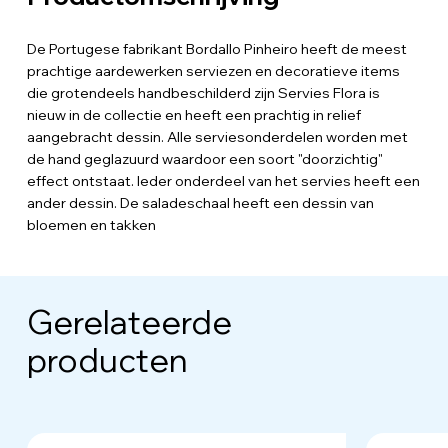
De Portugese fabrikant Bordallo Pinheiro heeft de meest
prachtige aardewerken serviezen en decoratieve items
die grotendeels handbeschilderd zijn Servies Flora is
nieuw in de collectie en heeft een prachtig in relief
aangebracht dessin. Alle serviesonderdelen worden met
de hand geglazuurd waardoor een soort "doorzichtig"
effect ontstaat. Ieder onderdeel van het servies heeft een
ander dessin. De saladeschaal heeft een dessin van
bloemen en takken
Gerelateerde
producten