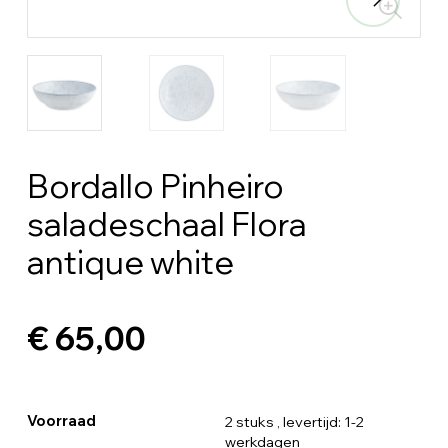
Bordallo Pinheiro
saladeschaal Flora
antique white
€ 65,00
Voorraad
2 stuks
, levertijd: 1-2
werkdagen