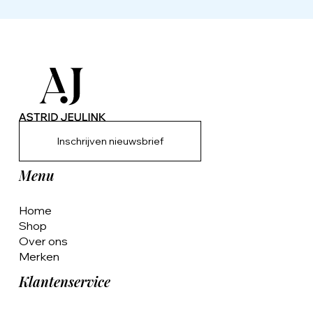
Inschrijven nieuwsbrief
Menu
Home
Shop
Over ons
Merken
Klantenservice