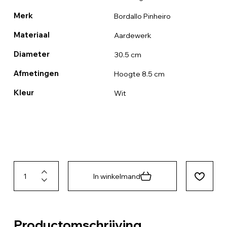
Merk
Bordallo Pinheiro
Materiaal
Aardewerk
Diameter
30.5 cm
Afmetingen
Hoogte 8.5 cm
Kleur
Wit
In winkelmand
Productomschrijving