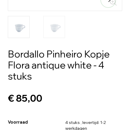
Bordallo Pinheiro Kopje
Flora antique white - 4
stuks
€ 85,00
Voorraad
4 stuks
, levertijd: 1-2
werkdagen