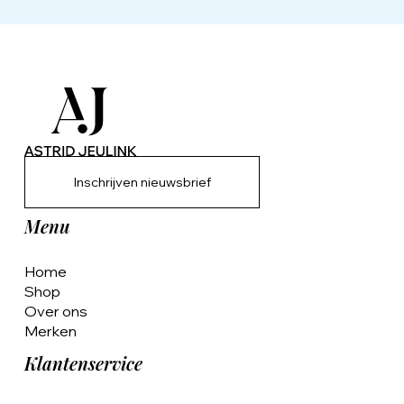
Inschrijven nieuwsbrief
Menu
Home
Shop
Over ons
Merken
Klantenservice