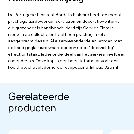
De Portugese fabrikant Bordallo Pinheiro heeft de meest
prachtige aardewerken serviezen en decoratieve items
die grotendeels handbeschilderd zijn Servies Flora is
nieuw in de collectie en heeft een prachtig in relief
aangebracht dessin. Alle serviesonderdelen worden met
de hand geglazuurd waardoor een soort "doorzichtig"
effect ontstaat. Ieder onderdeel van het servies heeft een
ander dessin. Deze kop is een heerlijk formaat voor een
kop thee, chocolademelk of cappuccino. Inhoud 325 ml
Gerelateerde
producten