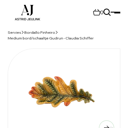
0
Servies
Bordallo Pinheiro
Medium bord/schaaltje Gudrun - Claudia Schiffer