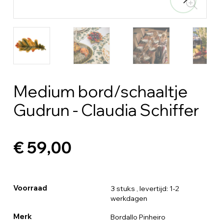
Medium bord/schaaltje
Gudrun - Claudia Schiffer
€ 59,00
Voorraad
3 stuks
, levertijd: 1-2
werkdagen
Merk
Bordallo Pinheiro