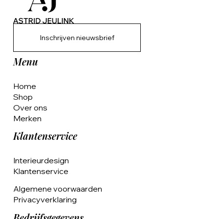
Inschrijven nieuwsbrief
Menu
Home
Shop
Over ons
Merken
Klantenservice
Interieurdesign
Klantenservice
Algemene voorwaarden
Privacyverklaring
Bedrijfsgegevens