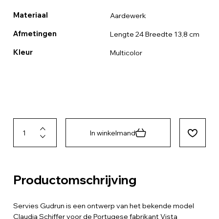
Materiaal
Aardewerk
Afmetingen
Lengte 24 Breedte 13,8 cm
Kleur
Multicolor
In winkelmand
Productomschrijving
Servies Gudrun is een ontwerp van het bekende model
Claudia Schiffer voor de Portugese fabrikant Vista