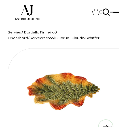
0
Servies
Bordallo Pinheiro
Onderbord/Serveerschaal Gudrun - Claudia Schiffer