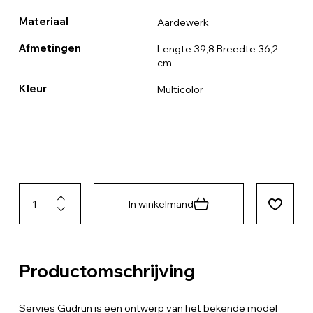
Materiaal
Aardewerk
Afmetingen
Lengte 39,8 Breedte 36,2
cm
Kleur
Multicolor
In winkelmand
Productomschrijving
Servies Gudrun is een ontwerp van het bekende model