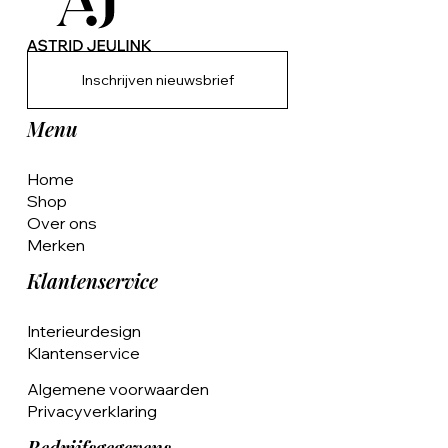
Inschrijven nieuwsbrief
Menu
Home
Shop
Over ons
Merken
Klantenservice
Interieurdesign
Klantenservice
Algemene voorwaarden
Privacyverklaring
Bedrijfsgegevens