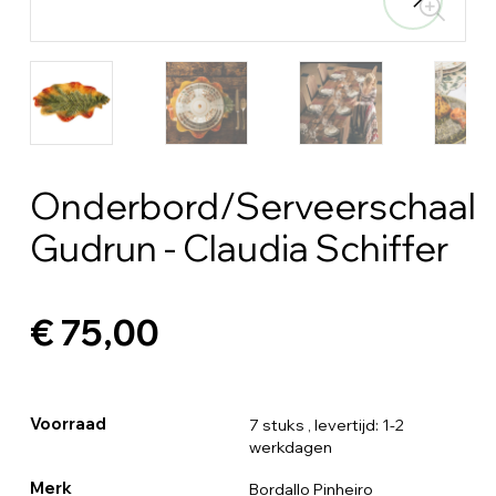
Onderbord/Serveerschaal
Gudrun - Claudia Schiffer
€ 75,00
Voorraad
7 stuks
, levertijd: 1-2
werkdagen
Merk
Bordallo Pinheiro