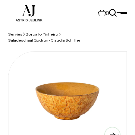
0
Servies
Bordallo Pinheiro
Saladeschaal Gudrun - Claudia Schiffer