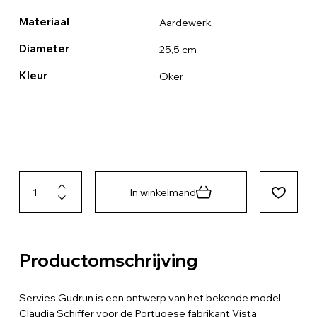
Materiaal
Aardewerk
Diameter
25,5 cm
Kleur
Oker
In winkelmand
Productomschrijving
Servies Gudrun is een ontwerp van het bekende model
Claudia Schiffer voor de Portugese fabrikant Vista