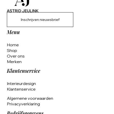
Inschrijven nieuwsbrief
Menu
Home
Shop
Over ons
Merken
Klantenservice
Interieurdesign
Klantenservice
Algemene voorwaarden
Privacyverklaring
Bedrijfsgegevens