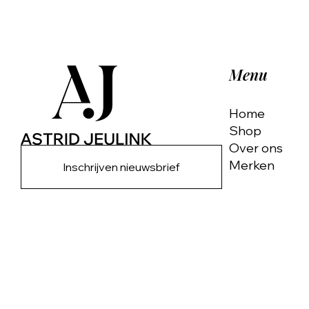
Menu
Home
Shop
Over ons
Merken
Inschrijven nieuwsbrief