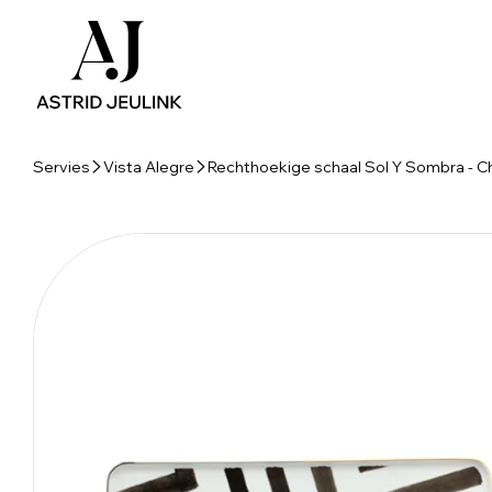
Servies
Vista Alegre
Rechthoekige schaal Sol Y Sombra - Ch