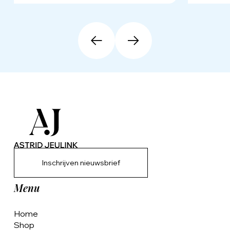
Inschrijven nieuwsbrief
Menu
Home
Shop