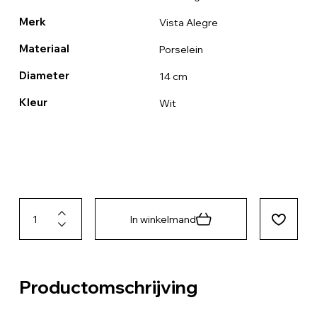
Merk
Vista Alegre
Materiaal
Porselein
Diameter
14 cm
Kleur
Wit
In winkelmand
Productomschrijving