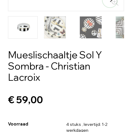
Mueslischaaltje Sol Y
Sombra - Christian
Lacroix
€ 59,00
Voorraad
4 stuks
, levertijd: 1-2
werkdagen