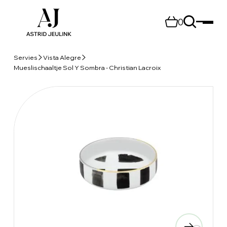
0
Servies
Vista Alegre
Mueslischaaltje Sol Y Sombra - Christian Lacroix