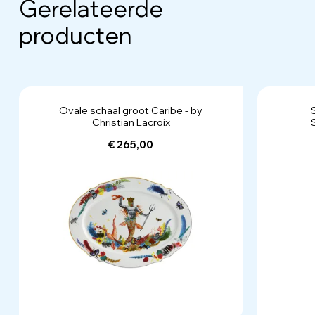
Gerelateerde
producten
Ovale schaal groot Caribe - by
Christian Lacroix
€ 265,00