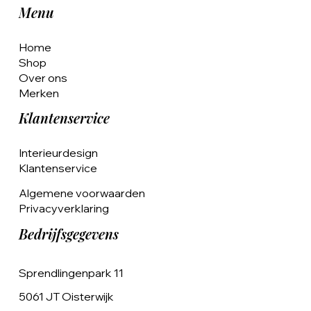
Menu
Home
Shop
Over ons
Merken
Klantenservice
Interieurdesign
Klantenservice
Algemene voorwaarden
Privacyverklaring
Bedrijfsgegevens
Sprendlingenpark 11
5061 JT Oisterwijk