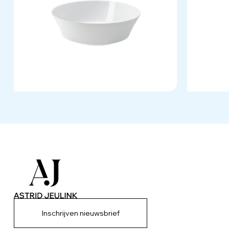
Inschrijven nieuwsbrief