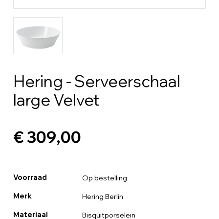
Hering - Serveerschaal
large Velvet
€ 309,00
Voorraad
Op bestelling
Merk
Hering Berlin
Materiaal
Bisquitporselein