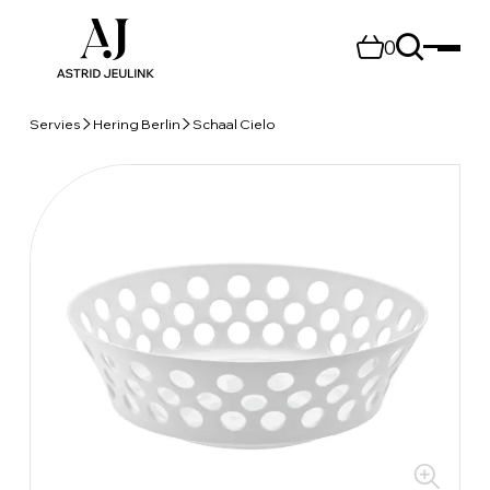
0
Servies
Hering Berlin
Schaal Cielo