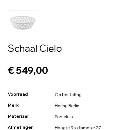
Schaal Cielo
€ 549,00
Voorraad
Op bestelling
Merk
Hering Berlin
Materiaal
Porselein
Afmetingen
Hoogte 9 x diameter 27