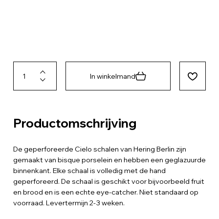
In winkelmand
Productomschrijving
De geperforeerde Cielo schalen van Hering Berlin zijn
gemaakt van bisque porselein en hebben een geglazuurde
binnenkant. Elke schaal is volledig met de hand
geperforeerd. De schaal is geschikt voor bijvoorbeeld fruit
en brood en is een echte eye-catcher. Niet standaard op
voorraad. Levertermijn 2-3 weken.