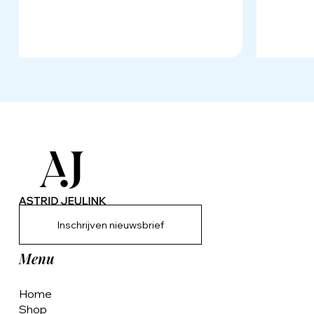
Inschrijven nieuwsbrief
Menu
Home
Shop