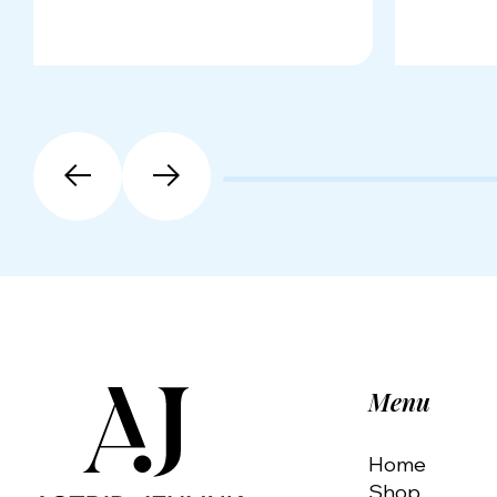
Menu
Home
Shop