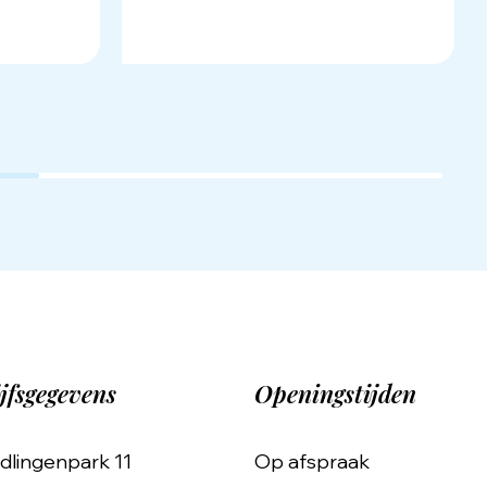
jfsgegevens
Openingstijden
dlingenpark 11
Op afspraak