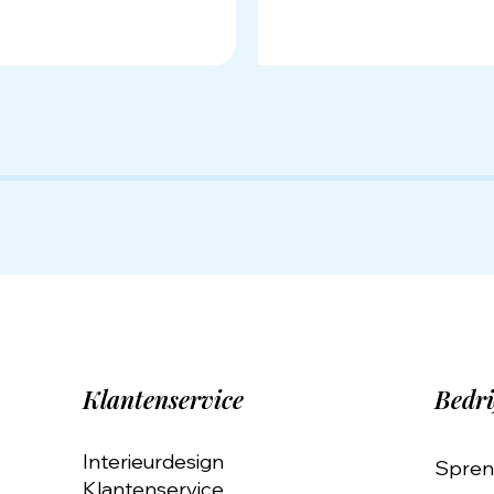
Klantenservice
Bedri
Interieurdesign
Spren
Klantenservice