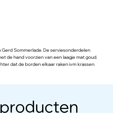
an Gerd Sommerlade. De serviesonderdelen
et de hand voorzien van een laagje mat goud.
hter dat de borden elkaar raken ivm krassen.
 producten