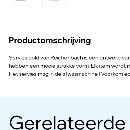
Productomschrijving
Servies gold van Reichenbach is een ontwerp v
hebben een mooie strakke vorm. Elk item wordt m
Het servies mag in de afwasmachine ! Voorkom ec
Gerelateerde