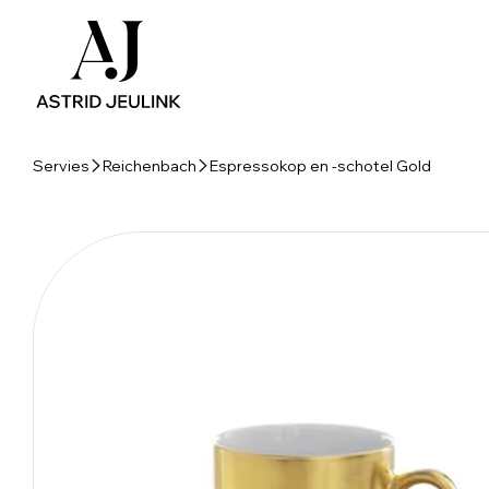
Servies
Reichenbach
Espressokop en -schotel Gold