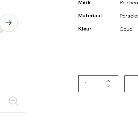
Merk
Reiche
Materiaal
Porsele
Kleur
Goud