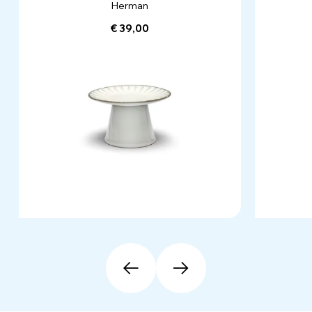
Herman
€ 39,00