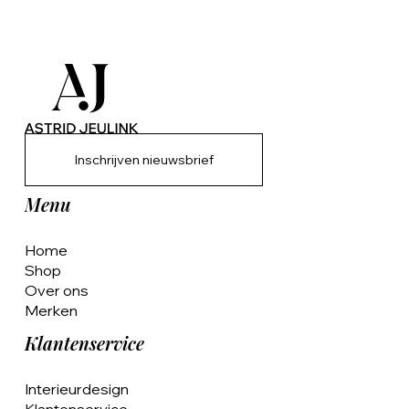
Inschrijven nieuwsbrief
Menu
Home
Shop
Over ons
Merken
Klantenservice
Interieurdesign