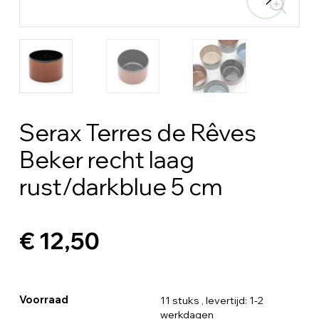
Serax Terres de Rêves
Beker recht laag
rust/darkblue 5 cm
€ 12,50
Voorraad
11 stuks
, levertijd: 1-2
werkdagen