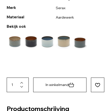
Merk
Serax
Materiaal
Aardewerk
Bekijk ook
In winkelmand
Productomschrijving