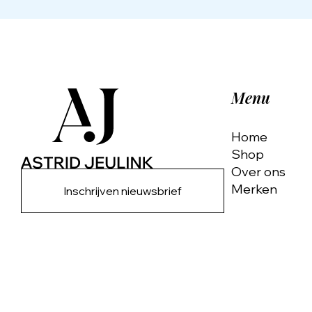
Menu
Home
Shop
Over ons
Merken
Inschrijven nieuwsbrief