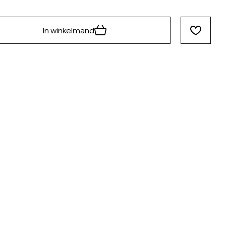
In winkelmand