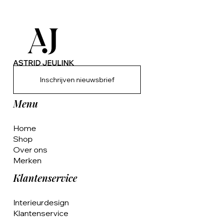
Inschrijven nieuwsbrief
Menu
Home
Shop
Over ons
Merken
Klantenservice
Interieurdesign
Klantenservice