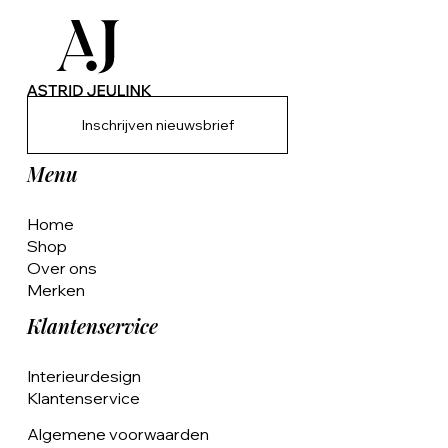
Inschrijven nieuwsbrief
Menu
Home
Shop
Over ons
Merken
Klantenservice
Interieurdesign
Klantenservice
Algemene voorwaarden