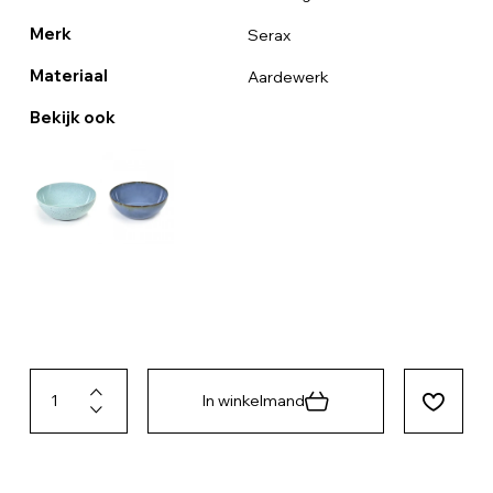
Merk
Serax
Materiaal
Aardewerk
Bekijk ook
In winkelmand