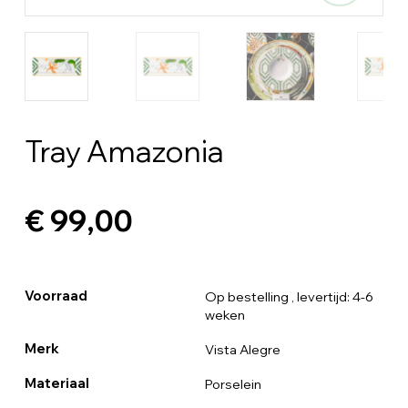
Tray Amazonia
€ 99,00
Voorraad
Op bestelling
, levertijd: 4-6
weken
Merk
Vista Alegre
Materiaal
Porselein