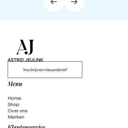
Inschrijven nieuwsbrief
Menu
Home
Shop
Over ons
Merken
Klantenservice