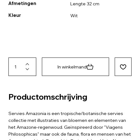
Afmetingen
Lengte 32 cm
Kleur
Wit
In winkelmand
Productomschrijving
Servies Amazonia is een tropische/botanische servies
collectie met illustraties van bloemen en elementen van
het Amazone-regenwoud. Geïnspireerd door "Viagens
Philosophicas" maar ook de fauna, flora en mensen van het