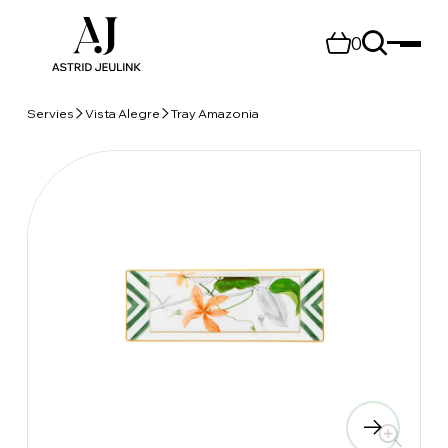
0
Servies
Vista Alegre
Tray Amazonia