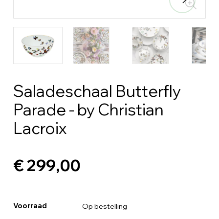
Saladeschaal Butterfly
Parade - by Christian
Lacroix
€ 299,00
Voorraad
Op bestelling