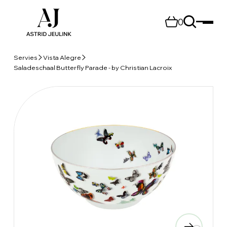
0
Servies
Vista Alegre
Saladeschaal Butterfly Parade - by Christian Lacroix