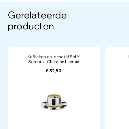
Gerelateerde
producten
Koffiekop en -schotel Sol Y
Sombra - Christian Lacroix
€ 82,50