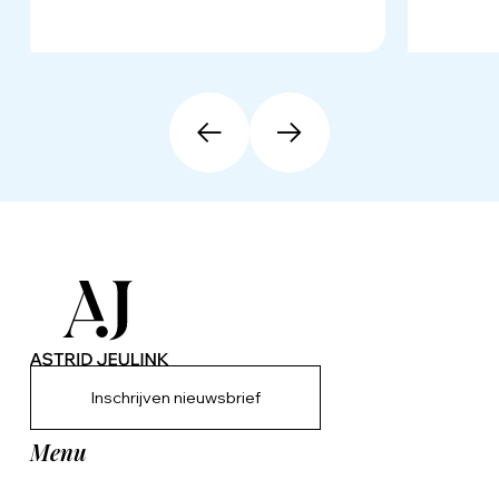
Inschrijven nieuwsbrief
Menu