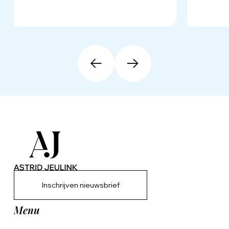
Inschrijven nieuwsbrief
Menu