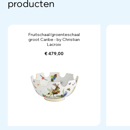
producten
Fruitschaal/groenteschaal
groot Caribe - by Christian
Lacroix
€ 479,00