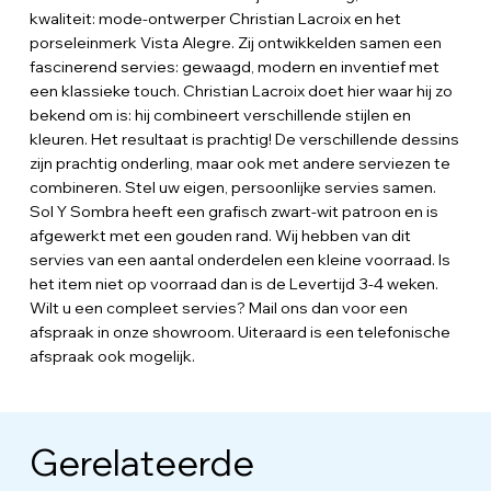
kwaliteit: mode-ontwerper Christian Lacroix en het
porseleinmerk Vista Alegre. Zij ontwikkelden samen een
fascinerend servies: gewaagd, modern en inventief met
een klassieke touch. Christian Lacroix doet hier waar hij zo
bekend om is: hij combineert verschillende stijlen en
kleuren. Het resultaat is prachtig! De verschillende dessins
zijn prachtig onderling, maar ook met andere serviezen te
combineren. Stel uw eigen, persoonlijke servies samen.
Sol Y Sombra heeft een grafisch zwart-wit patroon en is
afgewerkt met een gouden rand. Wij hebben van dit
servies van een aantal onderdelen een kleine voorraad. Is
het item niet op voorraad dan is de Levertijd 3-4 weken.
Wilt u een compleet servies? Mail ons dan voor een
afspraak in onze showroom. Uiteraard is een telefonische
afspraak ook mogelijk.
Gerelateerde