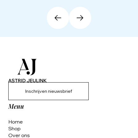
Inschrijven nieuwsbrief
Menu
Home
Shop
Over ons