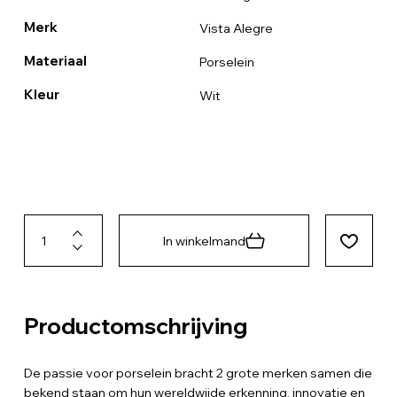
Merk
Vista Alegre
Materiaal
Porselein
Kleur
Wit
In winkelmand
Productomschrijving
De passie voor porselein bracht 2 grote merken samen die
bekend staan om hun wereldwijde erkenning, innovatie en