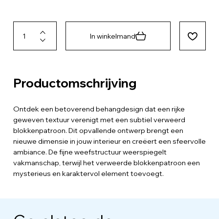
In winkelmand
Productomschrijving
Ontdek een betoverend behangdesign dat een rijke
geweven textuur verenigt met een subtiel verweerd
blokkenpatroon. Dit opvallende ontwerp brengt een
nieuwe dimensie in jouw interieur en creëert een sfeervolle
ambiance. De fijne weefstructuur weerspiegelt
vakmanschap, terwijl het verweerde blokkenpatroon een
mysterieus en karaktervol element toevoegt.