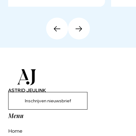
Inschrijven nieuwsbrief
Menu
Home