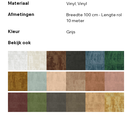
Materiaal
Vinyl, Vinyl
Afmetingen
Breedte 100 cm - Lengte rol
10 meter
Kleur
Grijs
Bekijk ook