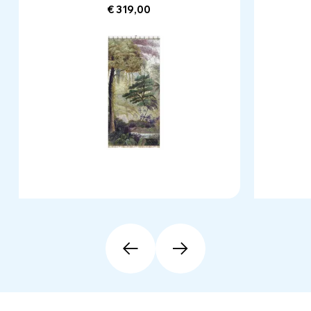
€ 319,00