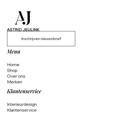
Inschrijven nieuwsbrief
Menu
Home
Shop
Over ons
Merken
Klantenservice
Interieurdesign
Klantenservice