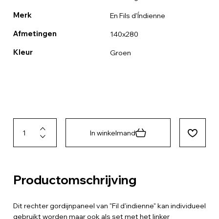
Merk
En Fils d'Índienne
Afmetingen
140x280
Kleur
Groen
In winkelmand
Productomschrijving
Dit rechter gordijnpaneel van "Fil d'indienne" kan individueel
gebruikt worden maar ook als set met het linker