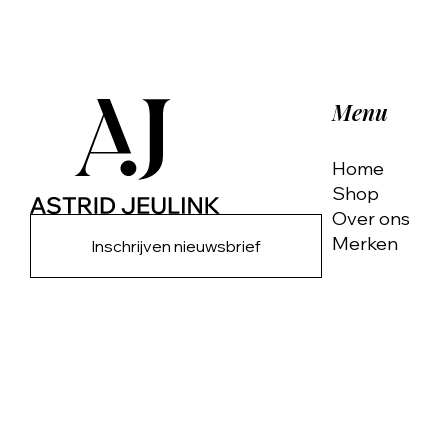
Menu
Home
Shop
Over ons
Merken
Inschrijven nieuwsbrief