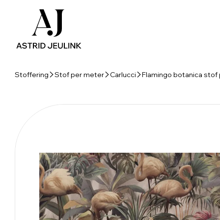
Stoffering
Stof per meter
Carlucci
Flamingo botanica stof