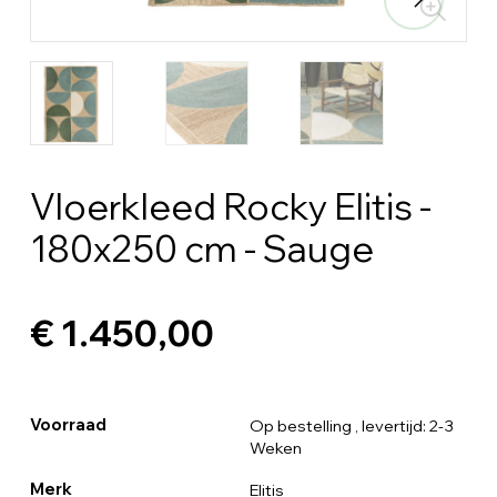
Vloerkleed Rocky Elitis -
180x250 cm - Sauge
€ 1.450,00
Voorraad
Op bestelling
, levertijd: 2-3
Weken
Merk
Elitis