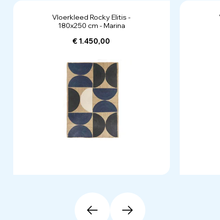
Vloerkleed Rocky Elitis -
180x250 cm - Marina
€ 1.450,00