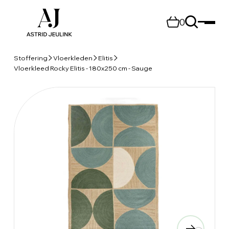
0
Stoffering
Vloerkleden
Elitis
Vloerkleed Rocky Elitis - 180x250 cm - Sauge