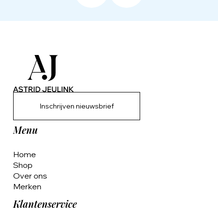
Inschrijven nieuwsbrief
Menu
Home
Shop
Over ons
Merken
Klantenservice