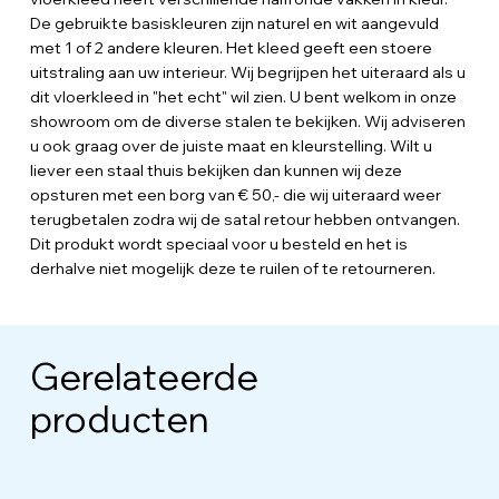
De gebruikte basiskleuren zijn naturel en wit aangevuld
met 1 of 2 andere kleuren. Het kleed geeft een stoere
uitstraling aan uw interieur. Wij begrijpen het uiteraard als u
dit vloerkleed in "het echt" wil zien. U bent welkom in onze
showroom om de diverse stalen te bekijken. Wij adviseren
u ook graag over de juiste maat en kleurstelling. Wilt u
liever een staal thuis bekijken dan kunnen wij deze
opsturen met een borg van € 50,- die wij uiteraard weer
terugbetalen zodra wij de satal retour hebben ontvangen.
Dit produkt wordt speciaal voor u besteld en het is
derhalve niet mogelijk deze te ruilen of te retourneren.
Gerelateerde
producten