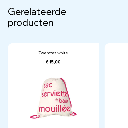
Gerelateerde
producten
Zwemtas white
€ 15,00