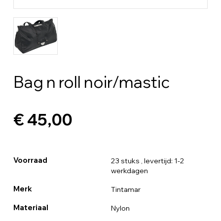
Bag n roll noir/mastic
€ 45,00
Voorraad
23 stuks
, levertijd: 1-2
werkdagen
Merk
Tintamar
Materiaal
Nylon