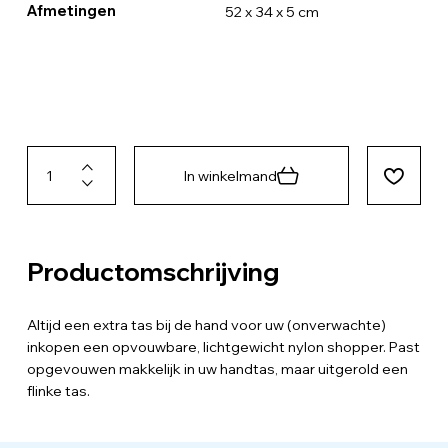
Afmetingen
52 x 34 x 5 cm
In winkelmand
Productomschrijving
Altijd een extra tas bij de hand voor uw (onverwachte)
inkopen een opvouwbare, lichtgewicht nylon shopper. Past
opgevouwen makkelijk in uw handtas, maar uitgerold een
flinke tas.