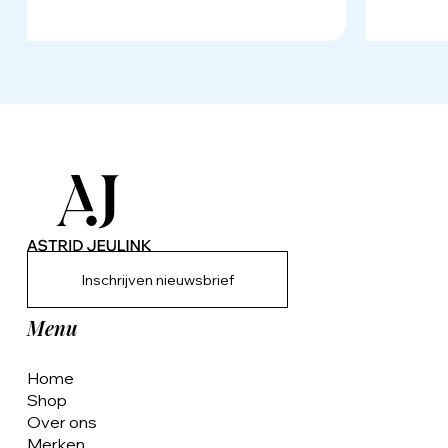
Inschrijven nieuwsbrief
Menu
Home
Shop
Over ons
Merken