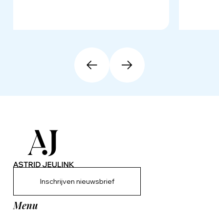
Inschrijven nieuwsbrief
Menu