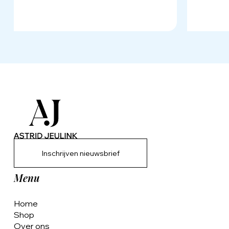
Inschrijven nieuwsbrief
Menu
Home
Shop
Over ons