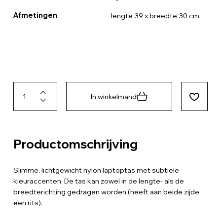
Afmetingen
lengte 39 x breedte 30 cm
In winkelmand
Productomschrijving
Slimme, lichtgewicht nylon laptoptas met subtiele
kleuraccenten. De tas kan zowel in de lengte- als de
breedterichting gedragen worden (heeft aan beide zijde
een rits).