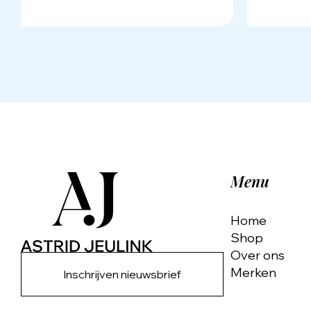
Menu
Home
Shop
Over ons
Merken
Inschrijven nieuwsbrief