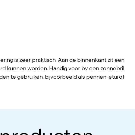
voering is zeer praktisch. Aan de binnenkant zit een
waard kunnen worden. Handig voor bv een zonnebril
nden te gebruiken, bijvoorbeeld als pennen-etui of