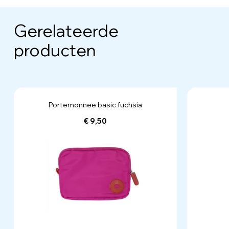
Gerelateerde
producten
Portemonnee basic fuchsia
€ 9,50