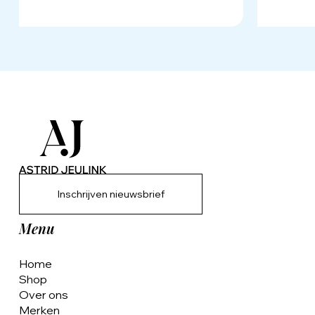
Inschrijven nieuwsbrief
Menu
Home
Shop
Over ons
Merken