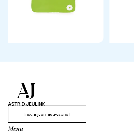
Inschrijven nieuwsbrief
Menu