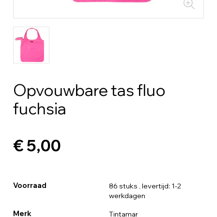
Opvouwbare tas fluo
fuchsia
€ 5,00
Voorraad
86 stuks
, levertijd: 1-2
werkdagen
Merk
Tintamar