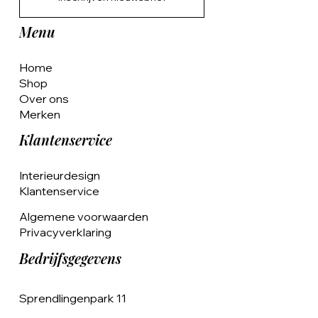
Menu
Home
Shop
Over ons
Merken
Klantenservice
Interieurdesign
Klantenservice
Algemene voorwaarden
Privacyverklaring
Bedrijfsgegevens
Sprendlingenpark 11