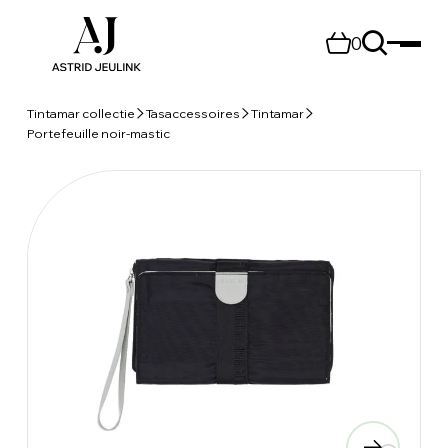
0
Tintamar collectie
Tasaccessoires
Tintamar
Portefeuille noir-mastic