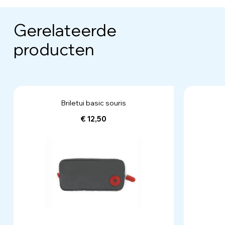
Gerelateerde
producten
Briletui basic souris
€ 12,50