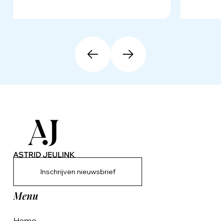
Inschrijven nieuwsbrief
Menu
Home