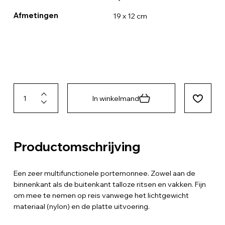
Afmetingen
19 x 12 cm
In winkelmand
Productomschrijving
Een zeer multifunctionele portemonnee. Zowel aan de
binnenkant als de buitenkant talloze ritsen en vakken. Fijn
om mee te nemen op reis vanwege het lichtgewicht
materiaal (nylon) en de platte uitvoering.