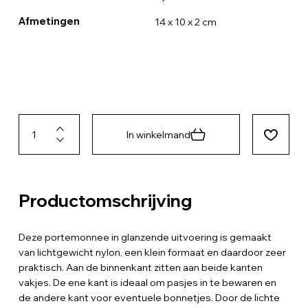
Afmetingen
14 x 10 x 2 cm
In winkelmand
Productomschrijving
Deze portemonnee in glanzende uitvoering is gemaakt
van lichtgewicht nylon, een klein formaat en daardoor zeer
praktisch. Aan de binnenkant zitten aan beide kanten
vakjes. De ene kant is ideaal om pasjes in te bewaren en
de andere kant voor eventuele bonnetjes. Door de lichte