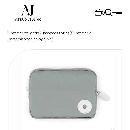
0
Tintamar collectie
Tasaccessoires
Tintamar
Portemonnee shiny silver