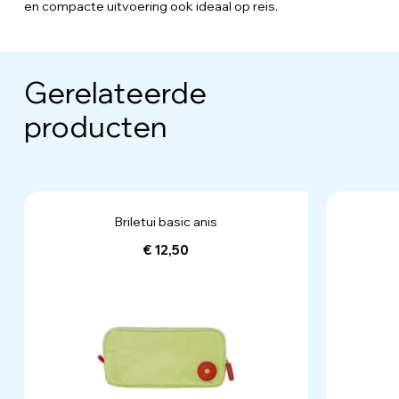
en compacte uitvoering ook ideaal op reis.
Gerelateerde
producten
Briletui basic anis
€ 12,50