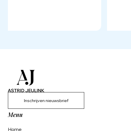
Inschrijven nieuwsbrief
Menu
Home