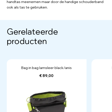
handtas meenemen maar door de handige schouderband
ook als tas te gebruiken.
Gerelateerde
producten
Bag in bag lamsleer black/anis
€ 89,00