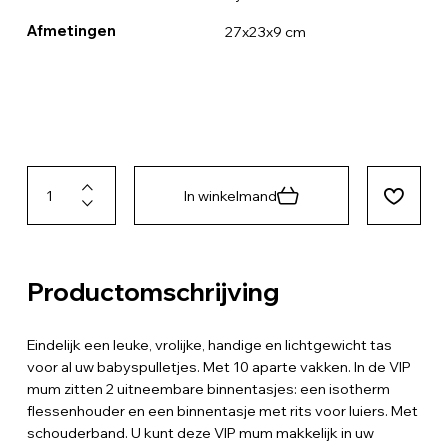
Afmetingen
27x23x9 cm
In winkelmand
Productomschrijving
Eindelijk een leuke, vrolijke, handige en lichtgewicht tas
voor al uw babyspulletjes. Met 10 aparte vakken. In de VIP
mum zitten 2 uitneembare binnentasjes: een isotherm
flessenhouder en een binnentasje met rits voor luiers. Met
schouderband. U kunt deze VIP mum makkelijk in uw