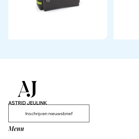
Inschrijven nieuwsbrief
Menu