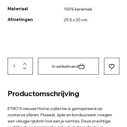
Materiaal
100% keramiek
Afmetingen
29.5 x 20 cm
In winkelmand
Productomschrijving
ETRO'S nieuwe Home-collectie is geïnspireerd op
oosterse sferen. Fluweel, zijde en borduurwerk voegen
een vleugje rijkdom toe aan je ruimtes. Deze prachtige