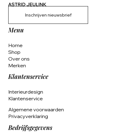
Inschrijven nieuwsbrief
Menu
Home
Shop
Over ons
Merken
Klantenservice
Interieurdesign
Klantenservice
Algemene voorwaarden
Privacyverklaring
Bedrijfsgegevens