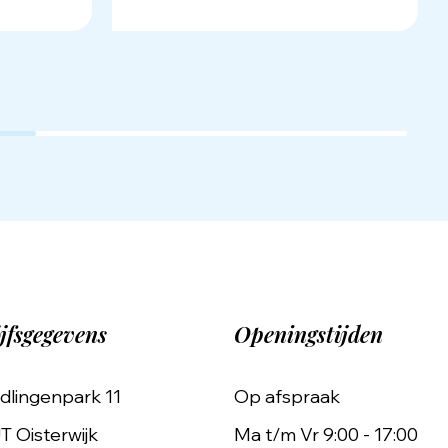
jfsgegevens
Openingstijden
dlingenpark 11
Op afspraak
T Oisterwijk
Ma t/m Vr 9:00 - 17:00