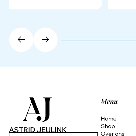
Menu
Home
Shop
Over ons