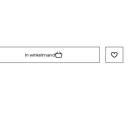
In winkelmand