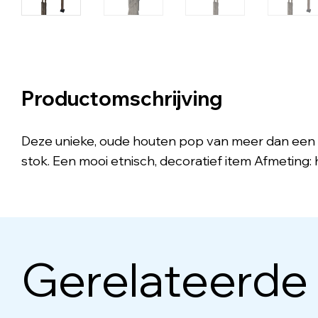
Productomschrijving
Deze unieke, oude houten pop van meer dan een 
stok. Een mooi etnisch, decoratief item Afmeting:
Gerelateerde