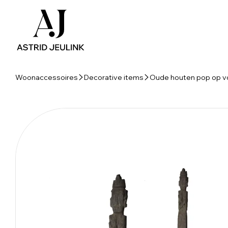
Woonaccessoires
Decorative items
Oude houten pop op v