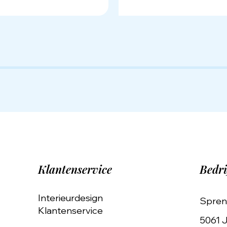
Klantenservice
Bedri
Interieurdesign
Spren
Klantenservice
5061 J