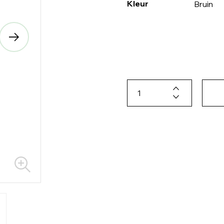
Kleur
Bruin