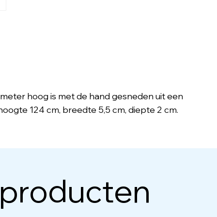
meter hoog is met de hand gesneden uit een
 hoogte 124 cm, breedte 5,5 cm, diepte 2 cm.
 producten