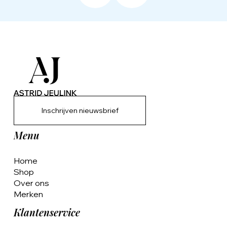
Inschrijven nieuwsbrief
Menu
Home
Shop
Over ons
Merken
Klantenservice