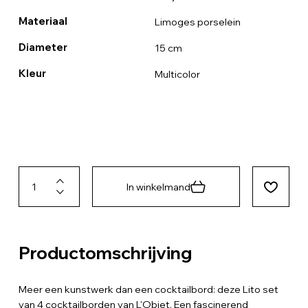
Materiaal
Limoges porselein
Diameter
15 cm
Kleur
Multicolor
In winkelmand
Productomschrijving
Meer een kunstwerk dan een cocktailbord: deze Lito set
van 4 cocktailborden van L'Objet. Een fascinerend