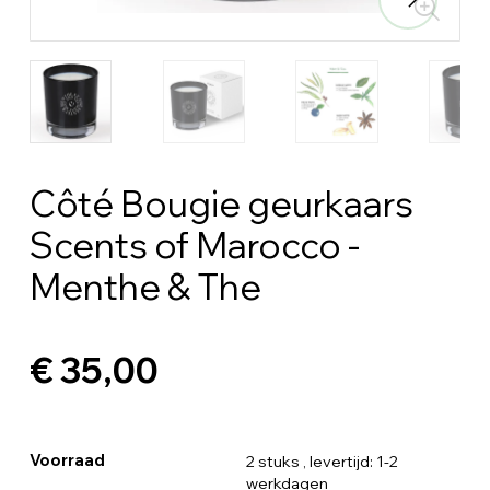
Côté Bougie geurkaars
Scents of Marocco -
Menthe & The
€ 35,00
Voorraad
2 stuks
, levertijd: 1-2
werkdagen