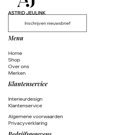
Inschrijven nieuwsbrief
Menu
Home
Shop
Over ons
Merken
Klantenservice
Interieurdesign
Klantenservice
Algemene voorwaarden
Privacyverklaring
Bedrijfsgegevens