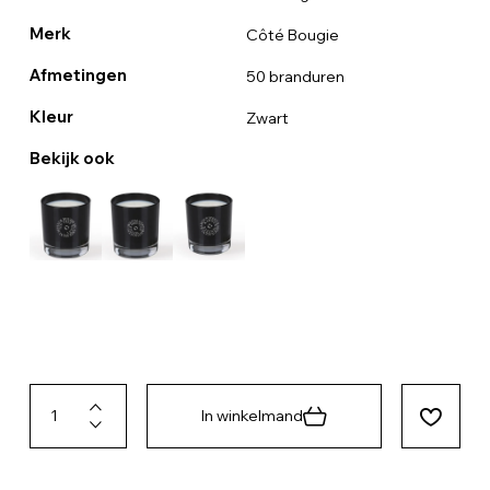
Merk
Côté Bougie
Afmetingen
50 branduren
Kleur
Zwart
Bekijk ook
In winkelmand