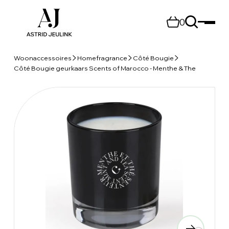
0
Woonaccessoires
Homefragrance
Côté Bougie
Côté Bougie geurkaars Scents of Marocco - Menthe & The