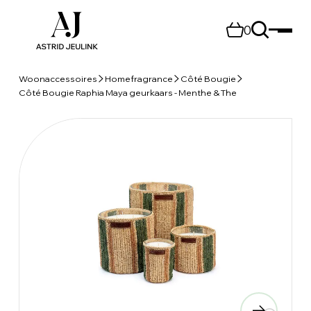
0
Woonaccessoires
Homefragrance
Côté Bougie
Côté Bougie Raphia Maya geurkaars - Menthe & The