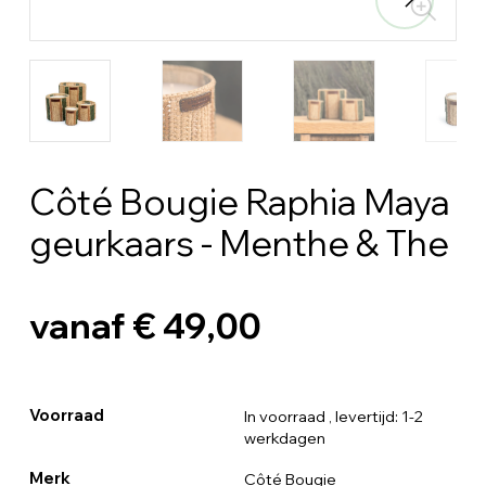
Côté Bougie Raphia Maya
geurkaars - Menthe & The
vanaf € 49,00
Voorraad
In voorraad
, levertijd: 1-2
werkdagen
Merk
Côté Bougie