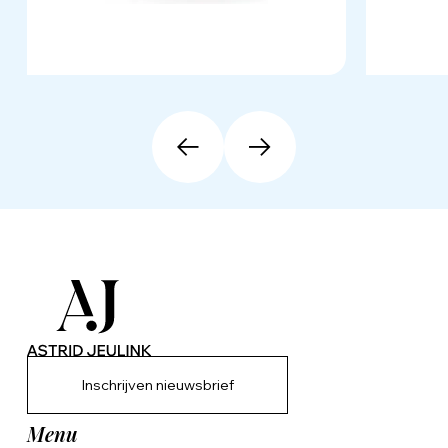
Inschrijven nieuwsbrief
Menu