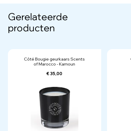
Gerelateerde
producten
Côté Bougie geurkaars Scents
of Marocco - Kamoun
€ 35,00