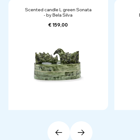
Scented candle L green Sonata
- by Bela Silva
€ 159,00