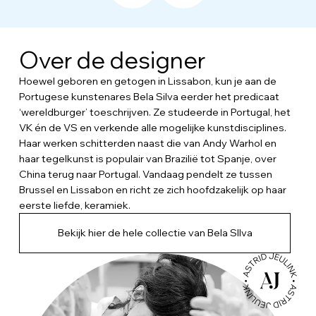
Over de designer
Hoewel geboren en getogen in Lissabon, kun je aan de
Portugese kunstenares Bela Silva eerder het predicaat
‘wereldburger’ toeschrijven. Ze studeerde in Portugal, het
VK én de VS en verkende alle mogelijke kunstdisciplines.
Haar werken schitterden naast die van Andy Warhol en
haar tegelkunst is populair van Brazilië tot Spanje, over
China terug naar Portugal. Vandaag pendelt ze tussen
Brussel en Lissabon en richt ze zich hoofdzakelijk op haar
eerste liefde, keramiek.
Bekijk hier de hele collectie van Bela SIlva