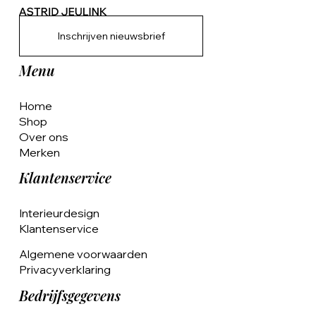
Inschrijven nieuwsbrief
Menu
Home
Shop
Over ons
Merken
Klantenservice
Interieurdesign
Klantenservice
Algemene voorwaarden
Privacyverklaring
Bedrijfsgegevens