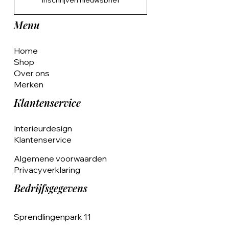
Inschrijven nieuwsbrief
Menu
Home
Shop
Over ons
Merken
Klantenservice
Interieurdesign
Klantenservice
Algemene voorwaarden
Privacyverklaring
Bedrijfsgegevens
Sprendlingenpark 11