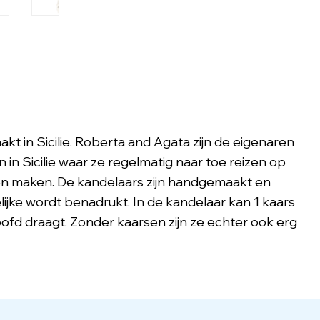
t in Sicilie. Roberta and Agata zijn de eigenaren
in Sicilie waar ze regelmatig naar toe reizen op
nen maken. De kandelaars zijn handgemaakt en
jke wordt benadrukt. In de kandelaar kan 1 kaars
ofd draagt. Zonder kaarsen zijn ze echter ook erg