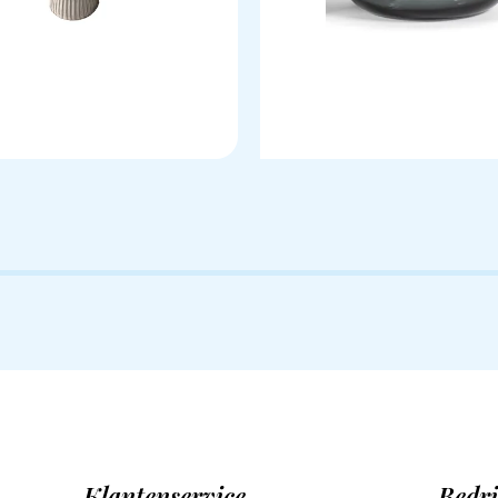
Klantenservice
Bedri