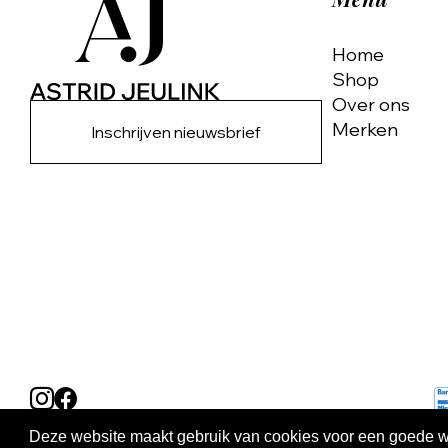
Home
Shop
Over ons
Merken
Inschrijven nieuwsbrief
Deze website maakt gebruik van cookies voor een goede wer