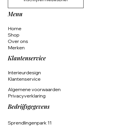
Menu
Home
Shop
Over ons
Merken
Klantenservice
Interieurdesign
Klantenservice
Algemene voorwaarden
Privacyverklaring
Bedrijfsgegevens
Sprendlingenpark 11