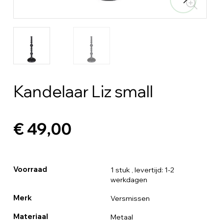
Kandelaar Liz small
€ 49,00
Voorraad
1 stuk
, levertijd: 1-2
werkdagen
Merk
Versmissen
Materiaal
Metaal