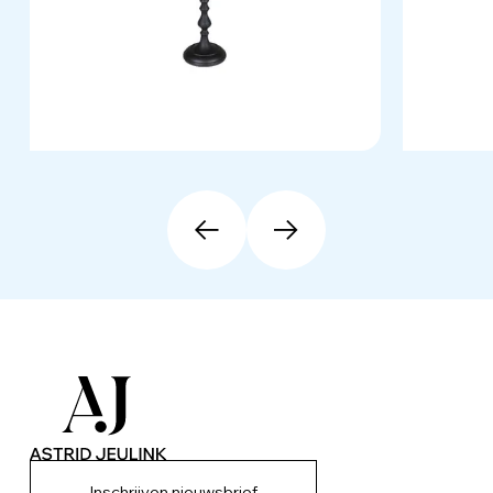
Inschrijven nieuwsbrief