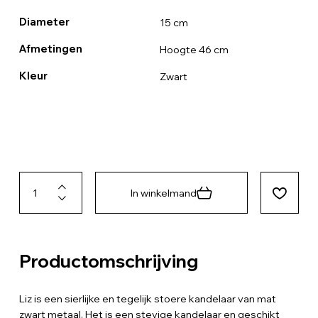
Diameter
15 cm
Afmetingen
Hoogte 46 cm
Kleur
Zwart
In winkelmand
Productomschrijving
Liz is een sierlijke en tegelijk stoere kandelaar van mat
zwart metaal. Het is een stevige kandelaar en geschikt