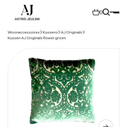
0
Woonaccessoires
Kussens
AJ Originals
Kussen AJ Originals flower groen