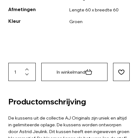
Afmetingen
Lengte 60 x breedte 60
Kleur
Groen
In winkelmand
Productomschrijving
De kussens uit de collectie AJ Originals zijn uniek en altijd
in gelimiteerde oplage. De kussens worden ontworpen
door Astrid Jeulink. Dit kussen heeft een ingeweven groen