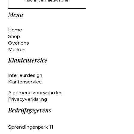
Inschrijven nieuwsbrief
Menu
Home
Shop
Over ons
Merken
Klantenservice
Interieurdesign
Klantenservice
Algemene voorwaarden
Privacyverklaring
Bedrijfsgegevens
Sprendlingenpark 11