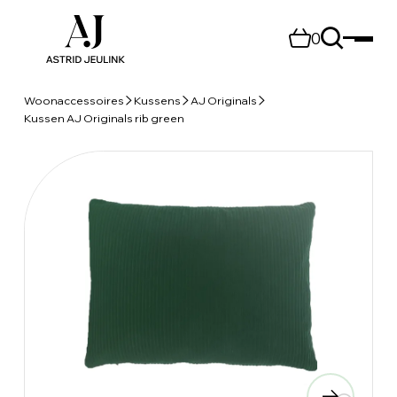
0
Woonaccessoires
Kussens
AJ Originals
Kussen AJ Originals rib green