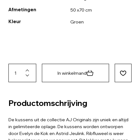
Afmetingen
50 x70 cm
Kleur
Groen
In winkelmand
Productomschrijving
De kussens uit de collectie AJ Originals zijn uniek en altijd
in gelimiteerde oplage. De kussens worden ontworpen
door Evelyn de Kok en Astrid Jeulink. Ribfluweel is weer