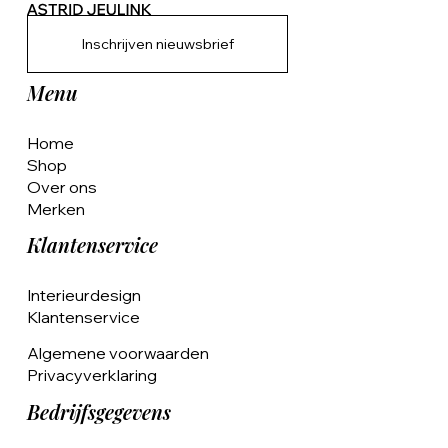
Inschrijven nieuwsbrief
Menu
Home
Shop
Over ons
Merken
Klantenservice
Interieurdesign
Klantenservice
Algemene voorwaarden
Privacyverklaring
Bedrijfsgegevens