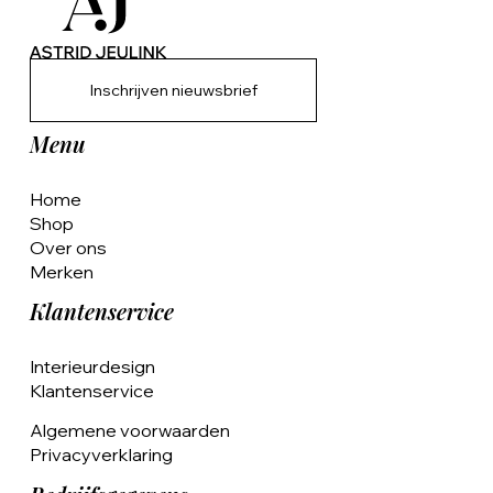
Inschrijven nieuwsbrief
Menu
Home
Shop
Over ons
Merken
Klantenservice
Interieurdesign
Klantenservice
Algemene voorwaarden
Privacyverklaring