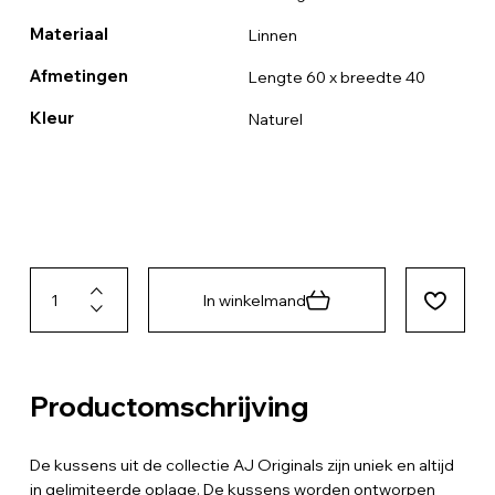
Materiaal
Linnen
Afmetingen
Lengte 60 x breedte 40
Kleur
Naturel
In winkelmand
Productomschrijving
De kussens uit de collectie AJ Originals zijn uniek en altijd
in gelimiteerde oplage. De kussens worden ontworpen