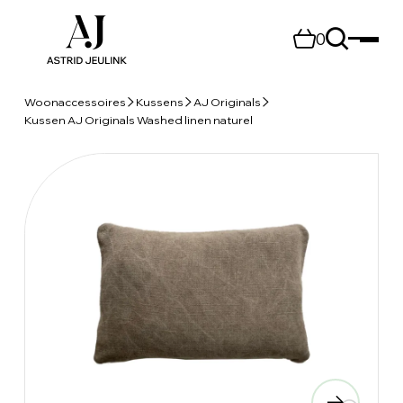
0
Woonaccessoires
Kussens
AJ Originals
Kussen AJ Originals Washed linen naturel