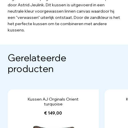
door Astrid Jeulink. Dit kussen is uitgevoerd in een
neutrale kleur voorgewassen linnen canvas waardoor hij
een "verwassen" uiterlijk ontstaat. Door de zandkleur is het
het perfecte kussen om te combineren met andere
kussens.
Gerelateerde
producten
Kussen AJ Orginals Orient
K
turquoise
€ 149,00