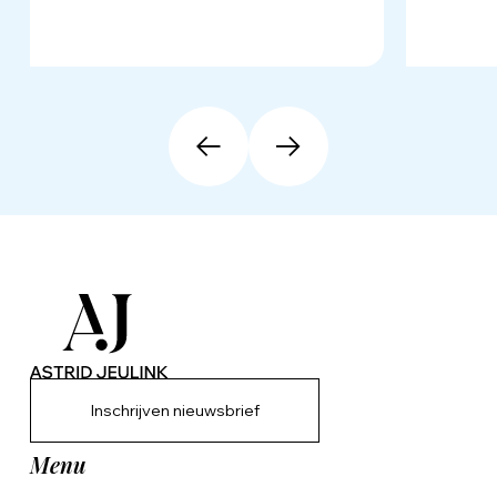
Inschrijven nieuwsbrief
Menu