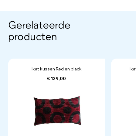
Gerelateerde
producten
Ikat kussen Red en black
Ika
€ 129,00