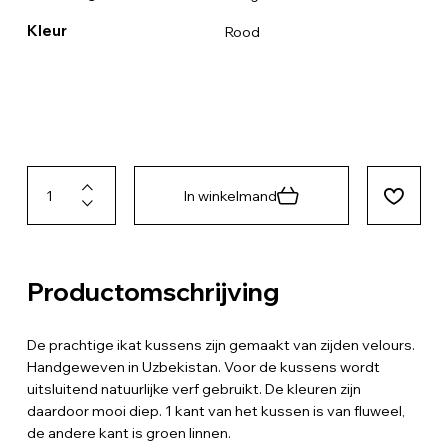
Kleur
Rood
In winkelmand
Productomschrijving
De prachtige ikat kussens zijn gemaakt van zijden velours.
Handgeweven in Uzbekistan. Voor de kussens wordt
uitsluitend natuurlijke verf gebruikt. De kleuren zijn
daardoor mooi diep. 1 kant van het kussen is van fluweel,
de andere kant is groen linnen.