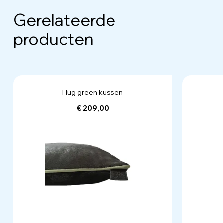
Gerelateerde
producten
Hug green kussen
€ 209,00