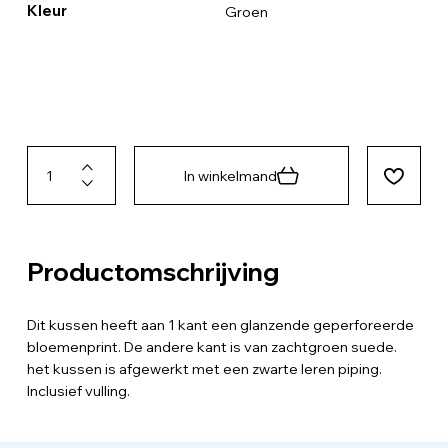
Kleur
Groen
In winkelmand
Productomschrijving
Dit kussen heeft aan 1 kant een glanzende geperforeerde
bloemenprint. De andere kant is van zachtgroen suede.
het kussen is afgewerkt met een zwarte leren piping.
Inclusief vulling.