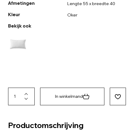
Afmetingen
Lengte 55 x breedte 40
Kleur
Oker
Bekijk ook
In winkelmand
Productomschrijving