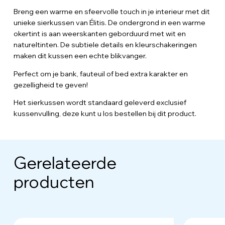
Breng een warme en sfeervolle touch in je interieur met dit
unieke sierkussen van Élitis. De ondergrond in een warme
okertint is aan weerskanten geborduurd met wit en
natureltinten. De subtiele details en kleurschakeringen
maken dit kussen een echte blikvanger.
Perfect om je bank, fauteuil of bed extra karakter en
gezelligheid te geven!
Het sierkussen wordt standaard geleverd exclusief
kussenvulling, deze kunt u los bestellen bij dit product.
Gerelateerde
producten