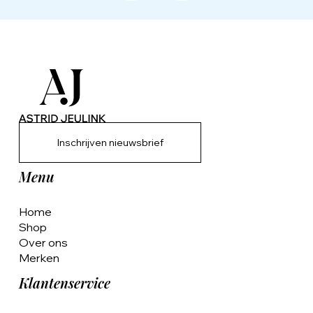
Inschrijven nieuwsbrief
Menu
Home
Shop
Over ons
Merken
Klantenservice