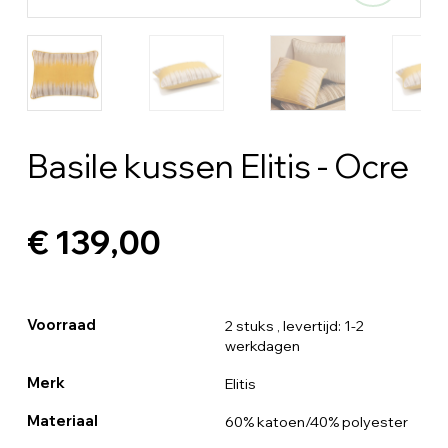
Basile kussen Elitis - Ocre
€ 139,00
Voorraad
2 stuks
, levertijd: 1-2
werkdagen
Merk
Elitis
Materiaal
60% katoen/40% polyester