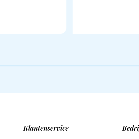
Klantenservice
Bedri