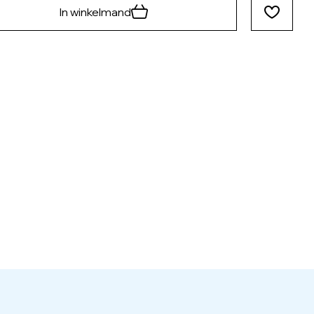
In winkelmand