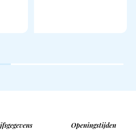
jfsgegevens
Openingstijden