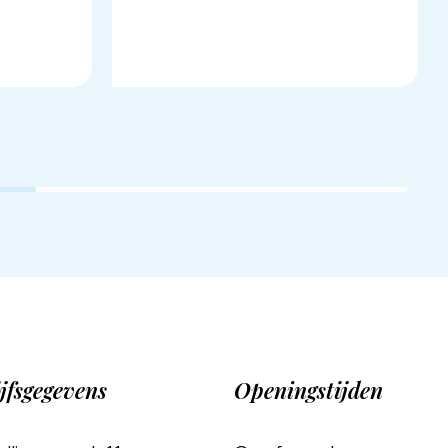
jfsgegevens
Openingstijden