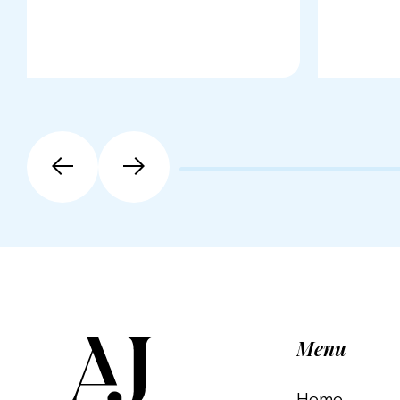
Menu
Home