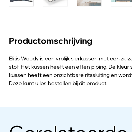
Productomschrijving
Elitis Woody is een vrolijk sierkussen met een zi
stof. Het kussen heeft een effen piping. De kleur
kussen heeft een onzichtbare ritssluiting en word
Deze kunt u los bestellen bij dit product.